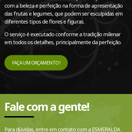
com a beleza e perfeição na forma de apresentação
das frutas e legumes, que podem ser esculpidas em
diferentes tipos de flores e figuras.
O serviço é executado conforme a tradição milenar
em todos os detalhes, principalmente da perfeição.
FAÇA UM ORÇAMENTO !
Fale com a gente!
Para dúvidas, entre em contato com a ESMERALDA