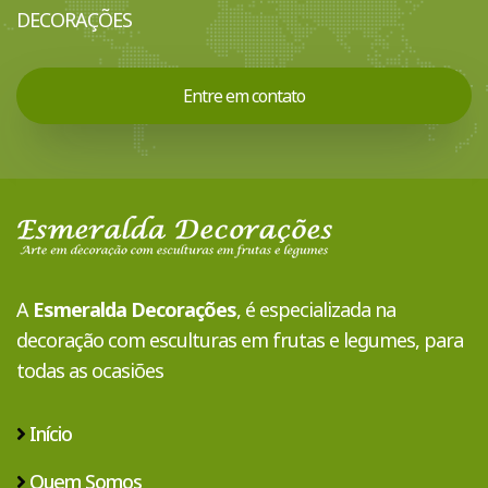
DECORAÇÕES
Entre em contato
A
Esmeralda Decorações
, é especializada na
decoração com esculturas em frutas e legumes, para
todas as ocasiões
Início
Quem Somos