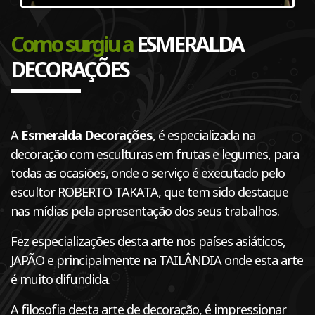
Como surgiu a
ESMERALDA
DECORAÇÕES
A
Esmeralda Decorações
, é especializada na
decoração com esculturas em frutas e legumes, para
todas as ocasiões, onde o serviço é executado pelo
escultor ROBERTO TAKATA, que tem sido destaque
nas mídias pela apresentação dos seus trabalhos.
Fez especializações desta arte nos países asiáticos,
JAPÃO e principalmente na TAILÂNDIA onde esta arte
é muito difundida.
A filosofia desta arte de decoração, é impressionar