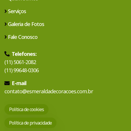
Serviços
Galeria de Fotos
Fale Conosco
Telefones:
(11) 5061-2082
(11) 99648-0306
E-mail
contato@esmeraldadecoracoes.com.br
Política de cookies
Política de privacidade